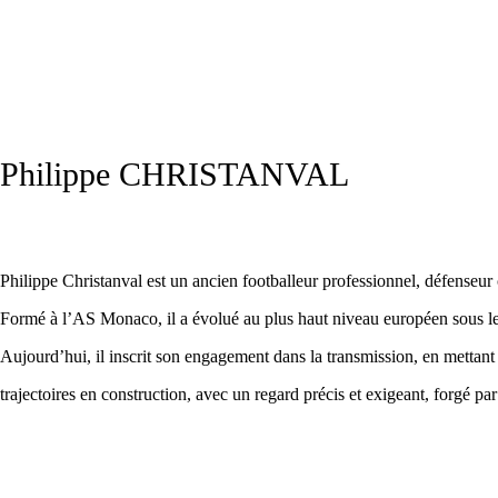
Philippe CHRISTANVAL
Philippe Christanval est un ancien footballeur professionnel, défenseur c
Formé à l’AS Monaco, il a évolué au plus haut niveau européen sous l
Aujourd’hui, il inscrit son engagement dans la transmission, en mettant 
trajectoires en construction, avec un regard précis et exigeant, forgé pa