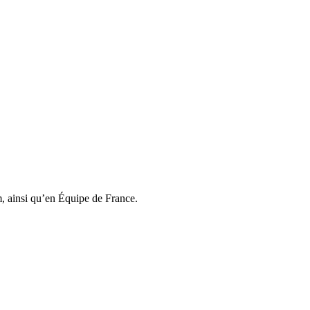
, ainsi qu’en Équipe de France.