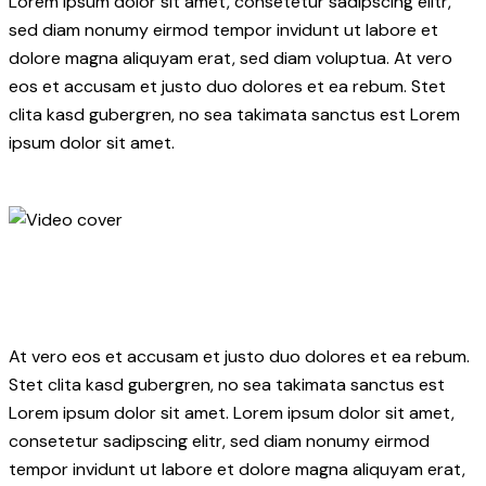
Lorem ipsum dolor sit amet, consetetur sadipscing elitr,
sed diam nonumy eirmod tempor invidunt ut labore et
dolore magna aliquyam erat, sed diam voluptua. At vero
eos et accusam et justo duo dolores et ea rebum. Stet
clita kasd gubergren, no sea takimata sanctus est Lorem
ipsum dolor sit amet.
At vero eos et accusam et justo duo dolores et ea rebum.
Stet clita kasd gubergren, no sea takimata sanctus est
Lorem ipsum dolor sit amet. Lorem ipsum dolor sit amet,
consetetur sadipscing elitr, sed diam nonumy eirmod
tempor invidunt ut labore et dolore magna aliquyam erat,