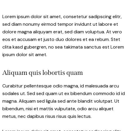
Lorem ipsum dolor sit amet, consetetur sadipscing elitr,
sed diam nonumy eirmod tempor invidunt ut labore et
dolore magna aliquyam erat, sed diam voluptua. At vero
eos et accusam et justo duo dolores et ea rebum. Stet
clita kasd gubergren, no sea takimata sanctus est Lorem
ipsum dolor sit amet.
Aliquam quis lobortis quam
Curabitur pellentesque odio magna, id malesuada arcu
sodales ut. Sed sed quam ut ex bibendum commodo id id
magna. Aliquam sed ligula sed ante blandit volutpat. Ut
bibendum, nisi et mattis vulputate, odio arcu aliquet
metus, nec dapibus risus risus quis lectus.