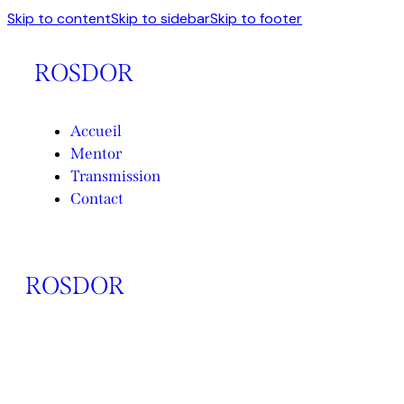
Skip to content
Skip to sidebar
Skip to footer
ROSDOR
Accueil
Mentor
Transmission
Contact
ROSDOR