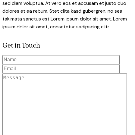
sed diam voluptua. At vero eos et accusam et justo duo
dolores et ea rebum. Stet clita kasd gubergren, no sea
takimata sanctus est Lorem ipsum dolor sit amet. Lorem
ipsum dolor sit amet, consetetur sadipscing elitr.
Get in Touch