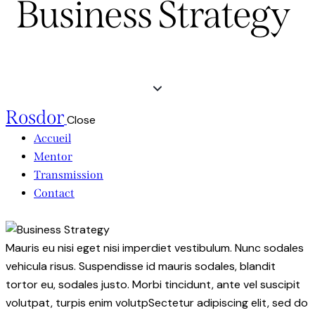
Business Strategy
Rosdor
Close
Accueil
Mentor
Transmission
Contact
Mauris eu nisi eget nisi imperdiet vestibulum. Nunc sodales
vehicula risus. Suspendisse id mauris sodales, blandit
tortor eu, sodales justo. Morbi tincidunt, ante vel suscipit
volutpat, turpis enim volutpSectetur adipiscing elit, sed do