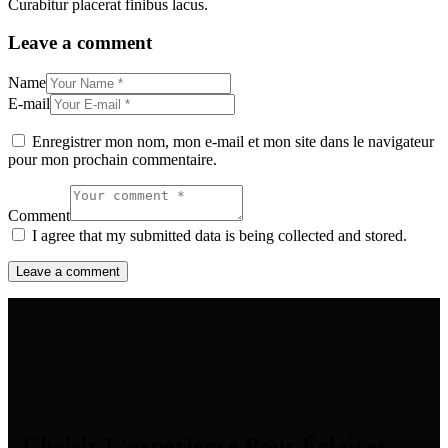
Curabitur placerat finibus lacus.
Leave a comment
Name
E-mail
Enregistrer mon nom, mon e-mail et mon site dans le navigateur
pour mon prochain commentaire.
Comment
I agree that my submitted data is being collected and stored.
Choisir L'éxpérience Pour Éclairer