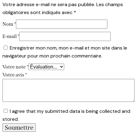
Votre adresse e-mail ne sera pas publiée.
Les champs
obligatoires sont indiqués avec
*
Nom
*
E-mail
*
Enregistrer mon nom, mon e-mail et mon site dans le
navigateur pour mon prochain commentaire.
Votre note
*
Votre avis
*
I agree that my submitted data is being collected and
stored.