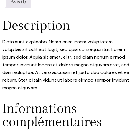
Avis (1)
Description
Dicta sunt explicabo. Nemo enim ipsam voluptatem
voluptas sit odit aut fugit, sed quia consequuntur. Lorem
ipsum dolor. Aquia sit amet, elitr, sed diam nonum eirmod
tempor invidunt labore et dolore magna aliquyam.erat, sed
diam voluptua. At vero accusam et justo duo dolores et ea
rebum. Stet clitain vidunt ut labore eirmod tempor invidunt
magna aliquyam.
Informations
complémentaires